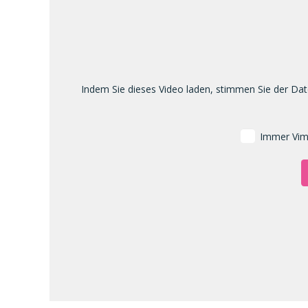
Indem Sie dieses Video laden, stimmen Sie der Dat
Immer Vime