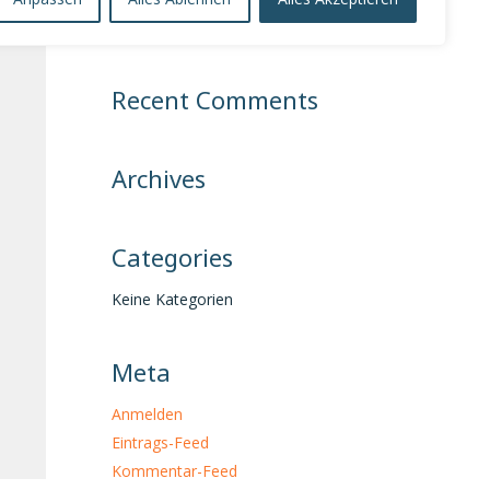
Suchen
nach:
Recent Comments
Archives
Categories
Keine Kategorien
Meta
Anmelden
Eintrags-Feed
Kommentar-Feed