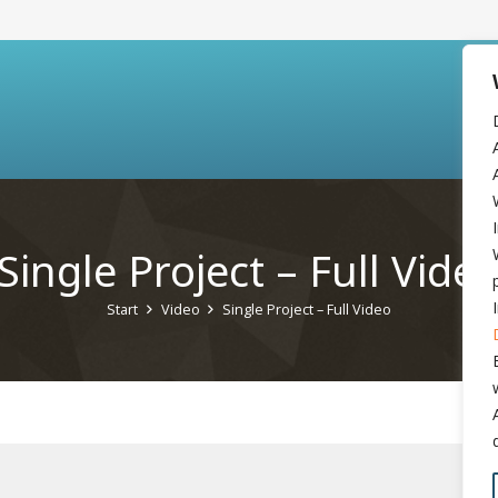
Single Project – Full Vide
Start
Video
Single Project – Full Video