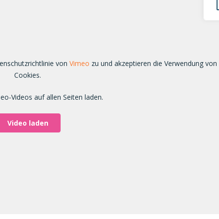
enschutzrichtlinie von
Vimeo
zu und akzeptieren die Verwendung von
Cookies.
o-Videos auf allen Seiten laden.
Video laden