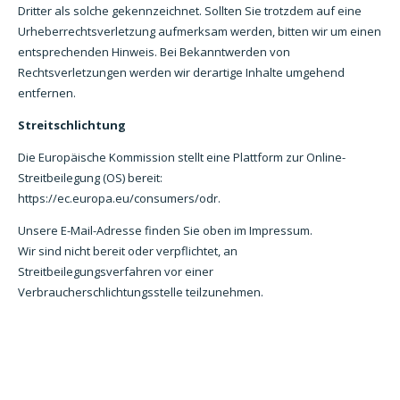
Dritter als solche gekennzeichnet. Sollten Sie trotzdem auf eine
Urheberrechtsverletzung aufmerksam werden, bitten wir um einen
entsprechenden Hinweis. Bei Bekanntwerden von
Rechtsverletzungen werden wir derartige Inhalte umgehend
entfernen.
Streitschlichtung
Die Europäische Kommission stellt eine Plattform zur Online-
Streitbeilegung (OS) bereit:
https://ec.europa.eu/consumers/odr.
Unsere E-Mail-Adresse finden Sie oben im Impressum.
Wir sind nicht bereit oder verpflichtet, an
Streitbeilegungsverfahren vor einer
Verbraucherschlichtungsstelle teilzunehmen.