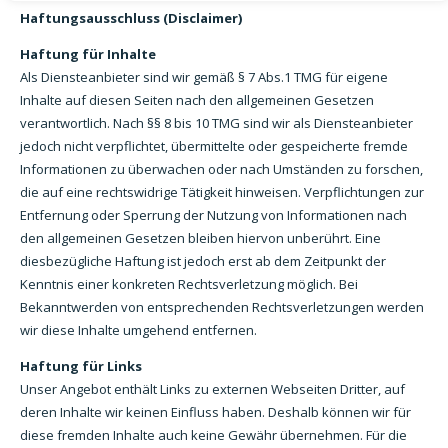
Haftungsausschluss (Disclaimer)
Haftung für Inhalte
Als Diensteanbieter sind wir gemäß § 7 Abs.1 TMG für eigene
Inhalte auf diesen Seiten nach den allgemeinen Gesetzen
verantwortlich. Nach §§ 8 bis 10 TMG sind wir als Diensteanbieter
jedoch nicht verpflichtet, übermittelte oder gespeicherte fremde
Informationen zu überwachen oder nach Umständen zu forschen,
die auf eine rechtswidrige Tätigkeit hinweisen. Verpflichtungen zur
Entfernung oder Sperrung der Nutzung von Informationen nach
den allgemeinen Gesetzen bleiben hiervon unberührt. Eine
diesbezügliche Haftung ist jedoch erst ab dem Zeitpunkt der
Kenntnis einer konkreten Rechtsverletzung möglich. Bei
Bekanntwerden von entsprechenden Rechtsverletzungen werden
wir diese Inhalte umgehend entfernen.
Haftung für Links
Unser Angebot enthält Links zu externen Webseiten Dritter, auf
deren Inhalte wir keinen Einfluss haben. Deshalb können wir für
diese fremden Inhalte auch keine Gewähr übernehmen. Für die