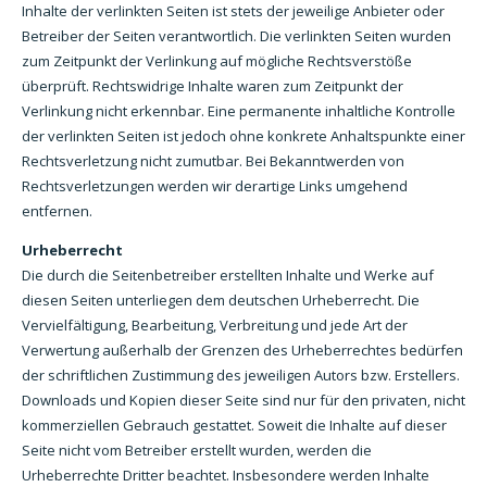
Inhalte der verlinkten Seiten ist stets der jeweilige Anbieter oder
Betreiber der Seiten verantwortlich. Die verlinkten Seiten wurden
zum Zeitpunkt der Verlinkung auf mögliche Rechtsverstöße
überprüft. Rechtswidrige Inhalte waren zum Zeitpunkt der
Verlinkung nicht erkennbar. Eine permanente inhaltliche Kontrolle
der verlinkten Seiten ist jedoch ohne konkrete Anhaltspunkte einer
Rechtsverletzung nicht zumutbar. Bei Bekanntwerden von
Rechtsverletzungen werden wir derartige Links umgehend
entfernen.
Urheberrecht
Die durch die Seitenbetreiber erstellten Inhalte und Werke auf
diesen Seiten unterliegen dem deutschen Urheberrecht. Die
Vervielfältigung, Bearbeitung, Verbreitung und jede Art der
Verwertung außerhalb der Grenzen des Urheberrechtes bedürfen
der schriftlichen Zustimmung des jeweiligen Autors bzw. Erstellers.
Downloads und Kopien dieser Seite sind nur für den privaten, nicht
kommerziellen Gebrauch gestattet. Soweit die Inhalte auf dieser
Seite nicht vom Betreiber erstellt wurden, werden die
Urheberrechte Dritter beachtet. Insbesondere werden Inhalte